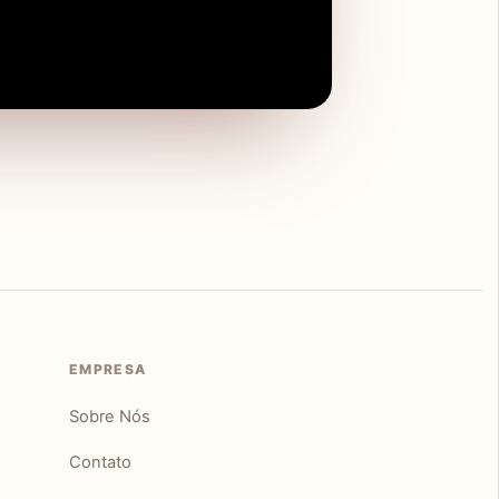
EMPRESA
Sobre Nós
Contato