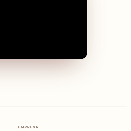
EMPRESA