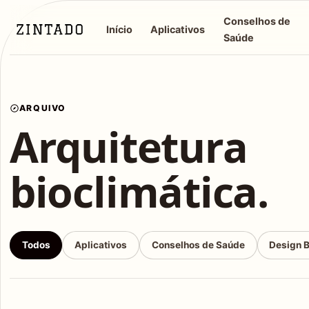
Conselhos de
Início
Aplicativos
Saúde
ARQUIVO
Arquitetura
bioclimática.
Todos
Aplicativos
Conselhos de Saúde
Design 