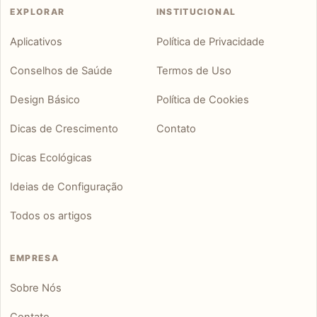
EXPLORAR
INSTITUCIONAL
Aplicativos
Política de Privacidade
Conselhos de Saúde
Termos de Uso
Design Básico
Política de Cookies
Dicas de Crescimento
Contato
Dicas Ecológicas
Ideias de Configuração
Todos os artigos
EMPRESA
Sobre Nós
Contato