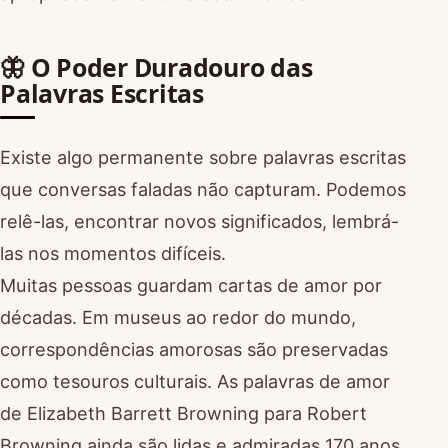
🦋 O Poder Duradouro das
Palavras Escritas
Existe algo permanente sobre palavras escritas
que conversas faladas não capturam. Podemos
relê-las, encontrar novos significados, lembrá-
las nos momentos difíceis.
Muitas pessoas guardam cartas de amor por
décadas. Em museus ao redor do mundo,
correspondências amorosas são preservadas
como tesouros culturais. As palavras de amor
de Elizabeth Barrett Browning para Robert
Browning ainda são lidas e admiradas 170 anos