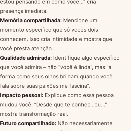
estou pensando em como você…” cria
presença imediata.
Memória compartilhada:
Mencione um
momento específico que só vocês dois
conhecem. Isso cria intimidade e mostra que
você presta atenção.
Qualidade admirada:
Identifique algo específico
que você admira – não “você é linda”, mas “a
forma como seus olhos brilham quando você
fala sobre suas paixões me fascina”.
Impacto pessoal:
Explique como essa pessoa
mudou você. “Desde que te conheci, eu…”
mostra transformação real.
Futuro compartilhado:
Não necessariamente