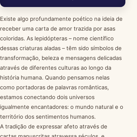
Existe algo profundamente poético na ideia de
receber uma carta de amor trazida por asas
coloridas. As lepidópteras – nome científico
dessas criaturas aladas – têm sido símbolos de
transformação, beleza e mensagens delicadas
através de diferentes culturas ao longo da
história humana. Quando pensamos nelas
como portadoras de palavras românticas,
estamos conectando dois universos
igualmente encantadores: o mundo natural e o
território dos sentimentos humanos.
A tradição de expressar afeto através de
cartas manuscritas atravessa séculos, e