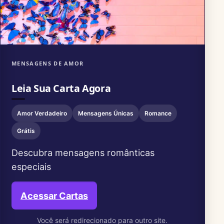
MENSAGENS DE AMOR
Leia Sua Carta Agora
Amor Verdadeiro
Mensagens Únicas
Romance
Grátis
Descubra mensagens românticas
especiais
Acessar Cartas
Você será redirecionado para outro site.