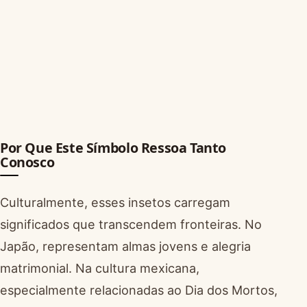
Por Que Este Símbolo Ressoa Tanto
Conosco
Culturalmente, esses insetos carregam
significados que transcendem fronteiras. No
Japão, representam almas jovens e alegria
matrimonial. Na cultura mexicana,
especialmente relacionadas ao Dia dos Mortos,