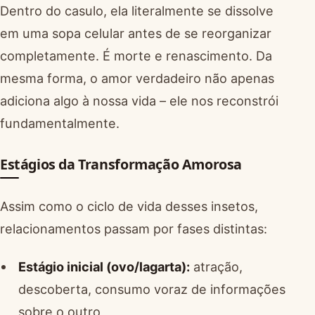
Dentro do casulo, ela literalmente se dissolve
em uma sopa celular antes de se reorganizar
completamente. É morte e renascimento. Da
mesma forma, o amor verdadeiro não apenas
adiciona algo à nossa vida – ele nos reconstrói
fundamentalmente.
Estágios da Transformação Amorosa
Assim como o ciclo de vida desses insetos,
relacionamentos passam por fases distintas:
Estágio inicial (ovo/lagarta):
atração,
descoberta, consumo voraz de informações
sobre o outro