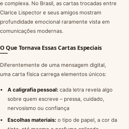
e complexa. No Brasil, as cartas trocadas entre
Clarice Lispector e seus amigos mostram
profundidade emocional raramente vista em
comunicações modernas.
O Que Tornava Essas Cartas Especiais
Diferentemente de uma mensagem digital,
uma carta física carrega elementos únicos:
A caligrafia pessoal:
cada letra revela algo
sobre quem escreve – pressa, cuidado,
nervosismo ou confiança
Escolhas materiais:
o tipo de papel, a cor da
tinta, até mesmo o perfume aplicado