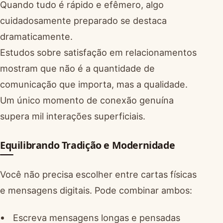
Quando tudo é rápido e efêmero, algo
cuidadosamente preparado se destaca
dramaticamente.
Estudos sobre satisfação em relacionamentos
mostram que não é a quantidade de
comunicação que importa, mas a qualidade.
Um único momento de conexão genuína
supera mil interações superficiais.
Equilibrando Tradição e Modernidade
Você não precisa escolher entre cartas físicas
e mensagens digitais. Pode combinar ambos:
Escreva mensagens longas e pensadas