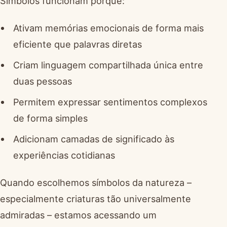
Símbolos funcionam porque:
Ativam memórias emocionais de forma mais
eficiente que palavras diretas
Criam linguagem compartilhada única entre
duas pessoas
Permitem expressar sentimentos complexos
de forma simples
Adicionam camadas de significado às
experiências cotidianas
Quando escolhemos símbolos da natureza –
especialmente criaturas tão universalmente
admiradas – estamos acessando um