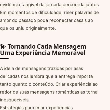
evidência tangível da jornada percorrida juntos.
Em momentos de dificuldade, reler palavras de
amor do passado pode reconectar casais ao
que os uniu originalmente.
💫 Tornando Cada Mensagem
Uma Experiência Memorável
A ideia de mensagens trazidas por asas
delicadas nos lembra que a entrega importa
tanto quanto o conteúdo. Criar experiência ao
redor de suas mensagens românticas as torna
inesquecíveis.
Estratégias para criar experiências