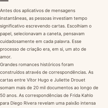
Antes dos aplicativos de mensagens
instantâneas, as pessoas investiam tempo
significativo escrevendo cartas. Escolhiam o
papel, selecionavam a caneta, pensavam
cuidadosamente em cada palavra. Esse
processo de criação era, em si, um ato de
amor.
Grandes romances históricos foram
construídos através de correspondências. As
cartas entre Vítor Hugo e Juliette Drouet
somam mais de 20 mil documentos ao longo de
50 anos. As correspondências de Frida Kahlo
para Diego Rivera revelam uma paixão intensa