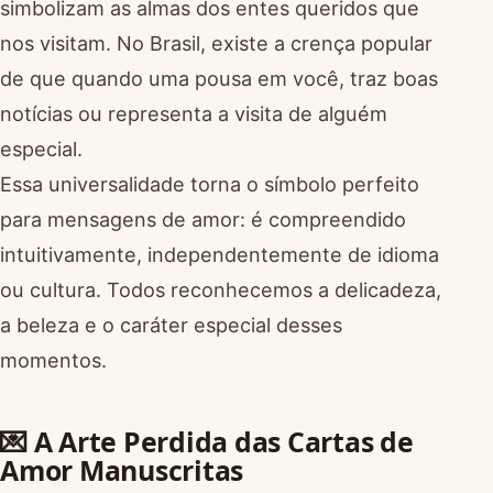
simbolizam as almas dos entes queridos que
nos visitam. No Brasil, existe a crença popular
de que quando uma pousa em você, traz boas
notícias ou representa a visita de alguém
especial.
Essa universalidade torna o símbolo perfeito
para mensagens de amor: é compreendido
intuitivamente, independentemente de idioma
ou cultura. Todos reconhecemos a delicadeza,
a beleza e o caráter especial desses
momentos.
💌 A Arte Perdida das Cartas de
Amor Manuscritas