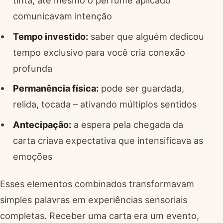
comunicavam intenção
Tempo investido:
saber que alguém dedicou
tempo exclusivo para você cria conexão
profunda
Permanência física:
pode ser guardada,
relida, tocada – ativando múltiplos sentidos
Antecipação:
a espera pela chegada da
carta criava expectativa que intensificava as
emoções
Esses elementos combinados transformavam
simples palavras em experiências sensoriais
completas. Receber uma carta era um evento,