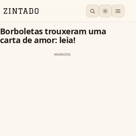
Borboletas trouxeram uma
carta de amor: leia!
ANÚNCIOS