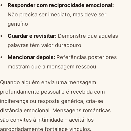
Responder com reciprocidade emocional:
Não precisa ser imediato, mas deve ser
genuíno
Guardar e revisitar:
Demonstre que aquelas
palavras têm valor duradouro
Mencionar depois:
Referências posteriores
mostram que a mensagem ressoou
Quando alguém envia uma mensagem
profundamente pessoal e é recebida com
indiferença ou resposta genérica, cria-se
distância emocional. Mensagens românticas
são convites à intimidade – aceitá-los
apropriadamente fortalece vínculos.