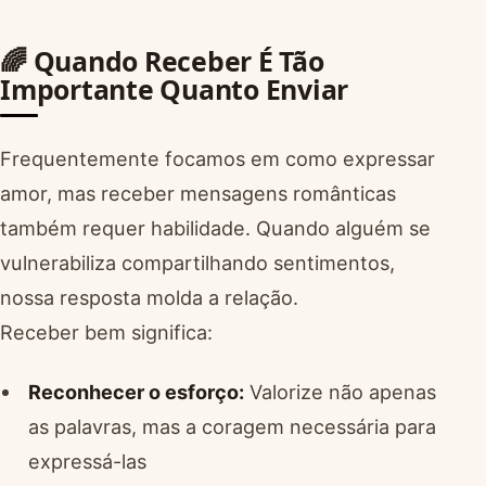
🌈 Quando Receber É Tão
Importante Quanto Enviar
Frequentemente focamos em como expressar
amor, mas receber mensagens românticas
também requer habilidade. Quando alguém se
vulnerabiliza compartilhando sentimentos,
nossa resposta molda a relação.
Receber bem significa:
Reconhecer o esforço:
Valorize não apenas
as palavras, mas a coragem necessária para
expressá-las