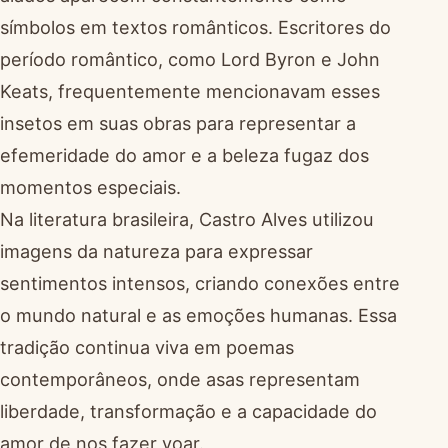
símbolos em textos românticos. Escritores do
período romântico, como Lord Byron e John
Keats, frequentemente mencionavam esses
insetos em suas obras para representar a
efemeridade do amor e a beleza fugaz dos
momentos especiais.
Na literatura brasileira, Castro Alves utilizou
imagens da natureza para expressar
sentimentos intensos, criando conexões entre
o mundo natural e as emoções humanas. Essa
tradição continua viva em poemas
contemporâneos, onde asas representam
liberdade, transformação e a capacidade do
amor de nos fazer voar.