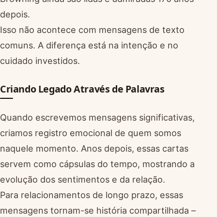
depois.
Isso não acontece com mensagens de texto
comuns. A diferença está na intenção e no
cuidado investidos.
Criando Legado Através de Palavras
Quando escrevemos mensagens significativas,
criamos registro emocional de quem somos
naquele momento. Anos depois, essas cartas
servem como cápsulas do tempo, mostrando a
evolução dos sentimentos e da relação.
Para relacionamentos de longo prazo, essas
mensagens tornam-se história compartilhada –