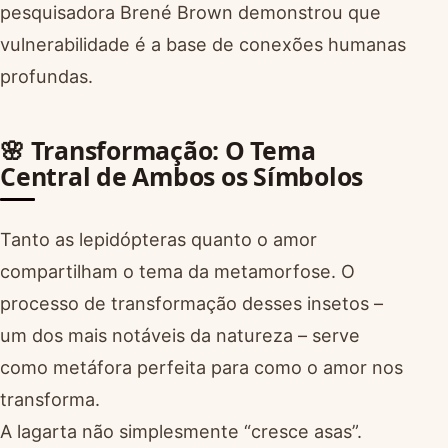
pesquisadora Brené Brown demonstrou que
vulnerabilidade é a base de conexões humanas
profundas.
🌸 Transformação: O Tema
Central de Ambos os Símbolos
Tanto as lepidópteras quanto o amor
compartilham o tema da metamorfose. O
processo de transformação desses insetos –
um dos mais notáveis da natureza – serve
como metáfora perfeita para como o amor nos
transforma.
A lagarta não simplesmente “cresce asas”.