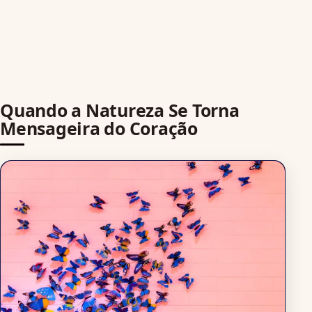
Quando a Natureza Se Torna
Mensageira do Coração