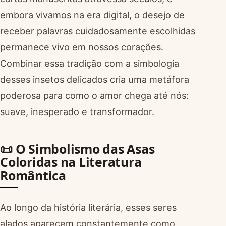
embora vivamos na era digital, o desejo de
receber palavras cuidadosamente escolhidas
permanece vivo em nossos corações.
Combinar essa tradição com a simbologia
desses insetos delicados cria uma metáfora
poderosa para como o amor chega até nós:
suave, inesperado e transformador.
📜 O Simbolismo das Asas
Coloridas na Literatura
Romântica
Ao longo da história literária, esses seres
alados aparecem constantemente como