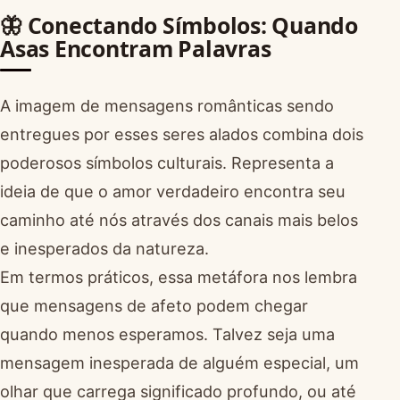
🦋 Conectando Símbolos: Quando
Asas Encontram Palavras
A imagem de mensagens românticas sendo
entregues por esses seres alados combina dois
poderosos símbolos culturais. Representa a
ideia de que o amor verdadeiro encontra seu
caminho até nós através dos canais mais belos
e inesperados da natureza.
Em termos práticos, essa metáfora nos lembra
que mensagens de afeto podem chegar
quando menos esperamos. Talvez seja uma
mensagem inesperada de alguém especial, um
olhar que carrega significado profundo, ou até