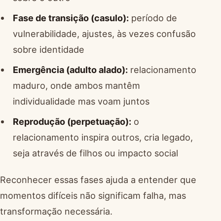
Fase de transição (casulo):
período de
vulnerabilidade, ajustes, às vezes confusão
sobre identidade
Emergência (adulto alado):
relacionamento
maduro, onde ambos mantêm
individualidade mas voam juntos
Reprodução (perpetuação):
o
relacionamento inspira outros, cria legado,
seja através de filhos ou impacto social
Reconhecer essas fases ajuda a entender que
momentos difíceis não significam falha, mas
transformação necessária.