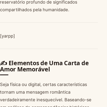
reservatório profundo de significados
compartilhados pela humanidade.
[yarpp]
✍️ Elementos de Uma Carta de
Amor Memorável
Seja física ou digital, certas características
tornam uma mensagem romântica
verdadeiramente inesquecível. Baseando-se