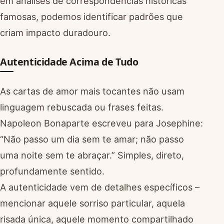
em análises de correspondências históricas
famosas, podemos identificar padrões que
criam impacto duradouro.
Autenticidade Acima de Tudo
As cartas de amor mais tocantes não usam
linguagem rebuscada ou frases feitas.
Napoleon Bonaparte escreveu para Josephine:
“Não passo um dia sem te amar; não passo
uma noite sem te abraçar.” Simples, direto,
profundamente sentido.
A autenticidade vem de detalhes específicos –
mencionar aquele sorriso particular, aquela
risada única, aquele momento compartilhado