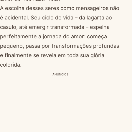
A escolha desses seres como mensageiros não
é acidental. Seu ciclo de vida – da lagarta ao
casulo, até emergir transformada – espelha
perfeitamente a jornada do amor: começa
pequeno, passa por transformações profundas
e finalmente se revela em toda sua glória
colorida.
ANÚNCIOS