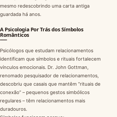
mesmo redescobrindo uma carta antiga
guardada há anos.
A Psicologia Por Trás dos Símbolos
Românticos
Psicólogos que estudam relacionamentos
identificam que símbolos e rituais fortalecem
vínculos emocionais. Dr. John Gottman,
renomado pesquisador de relacionamentos,
descobriu que casais que mantêm “rituais de
conexão” – pequenos gestos simbólicos
regulares – têm relacionamentos mais
duradouros.