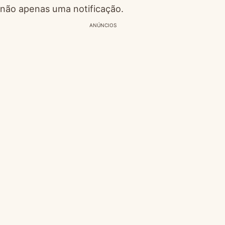
não apenas uma notificação.
ANÚNCIOS