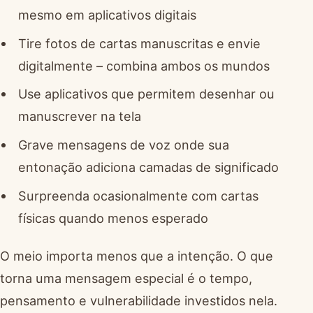
mesmo em aplicativos digitais
Tire fotos de cartas manuscritas e envie
digitalmente – combina ambos os mundos
Use aplicativos que permitem desenhar ou
manuscrever na tela
Grave mensagens de voz onde sua
entonação adiciona camadas de significado
Surpreenda ocasionalmente com cartas
físicas quando menos esperado
O meio importa menos que a intenção. O que
torna uma mensagem especial é o tempo,
pensamento e vulnerabilidade investidos nela.