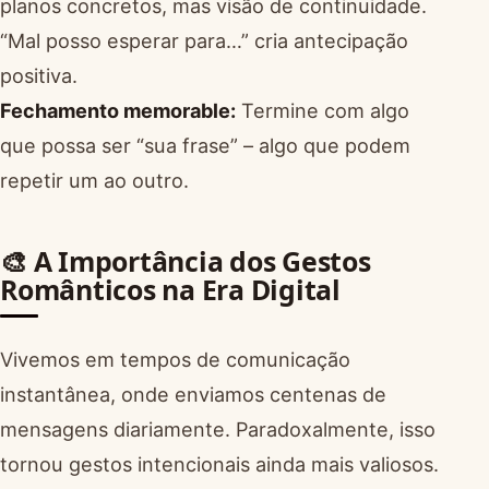
planos concretos, mas visão de continuidade.
“Mal posso esperar para…” cria antecipação
positiva.
Fechamento memorable:
Termine com algo
que possa ser “sua frase” – algo que podem
repetir um ao outro.
🎨 A Importância dos Gestos
Românticos na Era Digital
Vivemos em tempos de comunicação
instantânea, onde enviamos centenas de
mensagens diariamente. Paradoxalmente, isso
tornou gestos intencionais ainda mais valiosos.