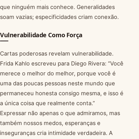
que ninguém mais conhece. Generalidades
soam vazias; especificidades criam conexão.
Vulnerabilidade Como Força
Cartas poderosas revelam vulnerabilidade.
Frida Kahlo escreveu para Diego Rivera: “Você
merece o melhor do melhor, porque você é
uma das poucas pessoas neste mundo que
permaneceu honesta consigo mesma, e isso é
a única coisa que realmente conta.”
Expressar não apenas o que admiramos, mas
também nossos medos, esperanças e
inseguranças cria intimidade verdadeira. A