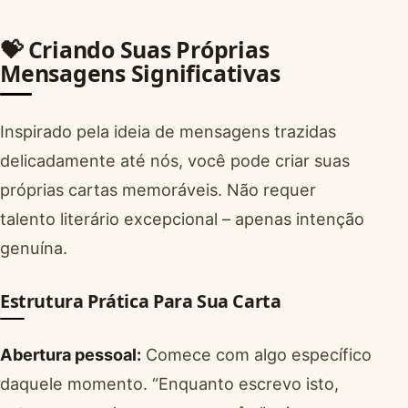
💝 Criando Suas Próprias
Mensagens Significativas
Inspirado pela ideia de mensagens trazidas
delicadamente até nós, você pode criar suas
próprias cartas memoráveis. Não requer
talento literário excepcional – apenas intenção
genuína.
Estrutura Prática Para Sua Carta
Abertura pessoal:
Comece com algo específico
daquele momento. “Enquanto escrevo isto,