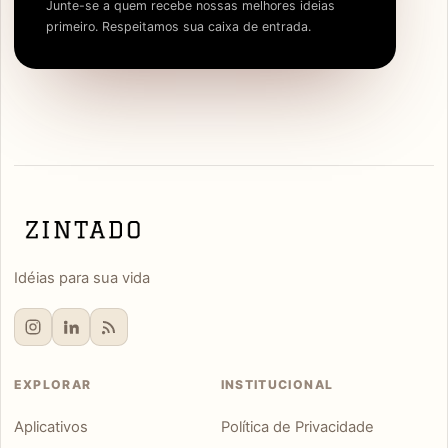
Junte-se a quem recebe nossas melhores ideias
primeiro. Respeitamos sua caixa de entrada.
Idéias para sua vida
EXPLORAR
INSTITUCIONAL
Aplicativos
Política de Privacidade