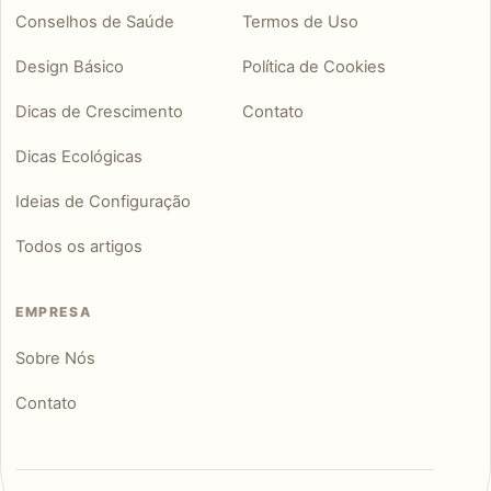
Conselhos de Saúde
Termos de Uso
Design Básico
Política de Cookies
Dicas de Crescimento
Contato
Dicas Ecológicas
Ideias de Configuração
Todos os artigos
EMPRESA
Sobre Nós
Contato