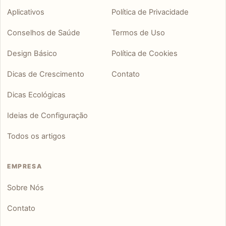
Aplicativos
Política de Privacidade
Conselhos de Saúde
Termos de Uso
Design Básico
Política de Cookies
Dicas de Crescimento
Contato
Dicas Ecológicas
Ideias de Configuração
Todos os artigos
EMPRESA
Sobre Nós
Contato