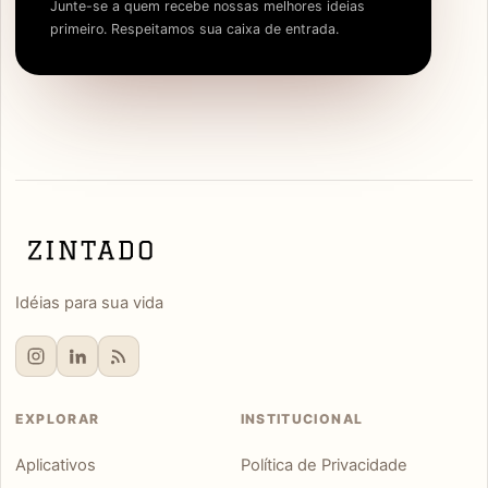
Junte-se a quem recebe nossas melhores ideias
primeiro. Respeitamos sua caixa de entrada.
Idéias para sua vida
EXPLORAR
INSTITUCIONAL
Aplicativos
Política de Privacidade