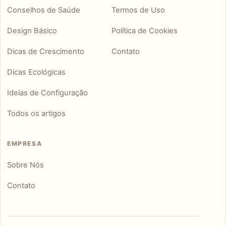
Conselhos de Saúde
Termos de Uso
Design Básico
Política de Cookies
Dicas de Crescimento
Contato
Dicas Ecológicas
Ideias de Configuração
Todos os artigos
EMPRESA
Sobre Nós
Contato