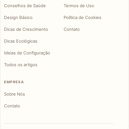
Conselhos de Saúde
Termos de Uso
Design Básico
Política de Cookies
Dicas de Crescimento
Contato
Dicas Ecológicas
Ideias de Configuração
Todos os artigos
EMPRESA
Sobre Nós
Contato