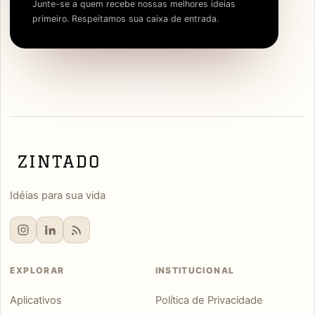
Junte-se a quem recebe nossas melhores ideias
primeiro. Respeitamos sua caixa de entrada.
Idéias para sua vida
EXPLORAR
INSTITUCIONAL
Aplicativos
Política de Privacidade