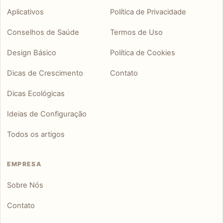
Aplicativos
Política de Privacidade
Conselhos de Saúde
Termos de Uso
Design Básico
Política de Cookies
Dicas de Crescimento
Contato
Dicas Ecológicas
Ideias de Configuração
Todos os artigos
EMPRESA
Sobre Nós
Contato