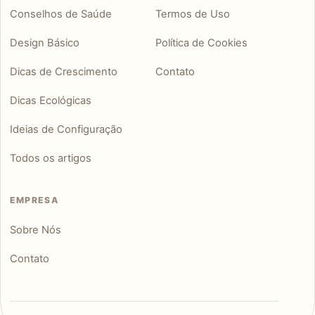
Conselhos de Saúde
Termos de Uso
Design Básico
Política de Cookies
Dicas de Crescimento
Contato
Dicas Ecológicas
Ideias de Configuração
Todos os artigos
EMPRESA
Sobre Nós
Contato