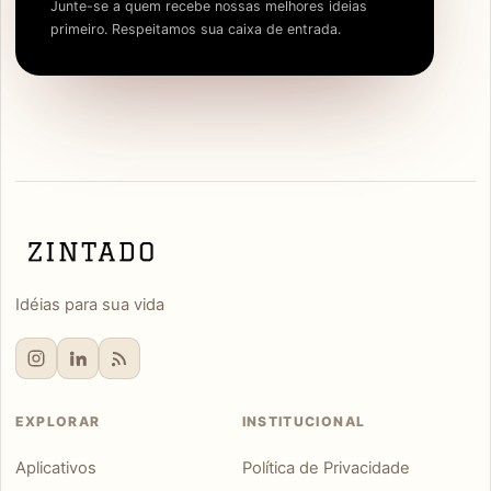
Junte-se a quem recebe nossas melhores ideias
primeiro. Respeitamos sua caixa de entrada.
Idéias para sua vida
EXPLORAR
INSTITUCIONAL
Aplicativos
Política de Privacidade