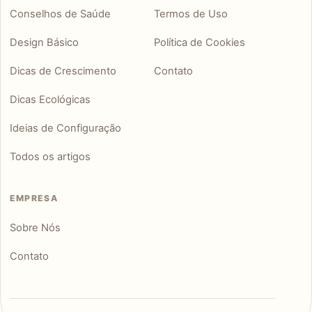
Conselhos de Saúde
Termos de Uso
Design Básico
Política de Cookies
Dicas de Crescimento
Contato
Dicas Ecológicas
Ideias de Configuração
Todos os artigos
EMPRESA
Sobre Nós
Contato