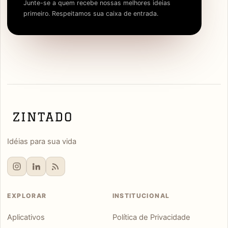
Junte-se a quem recebe nossas melhores ideias
primeiro. Respeitamos sua caixa de entrada.
Idéias para sua vida
EXPLORAR
INSTITUCIONAL
Aplicativos
Política de Privacidade