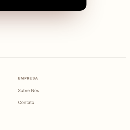
EMPRESA
Sobre Nós
Contato