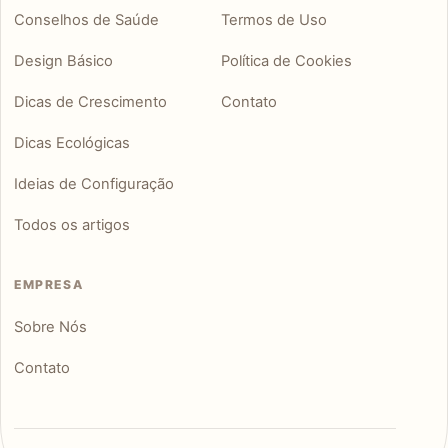
Conselhos de Saúde
Termos de Uso
Design Básico
Política de Cookies
Dicas de Crescimento
Contato
Dicas Ecológicas
Ideias de Configuração
Todos os artigos
EMPRESA
Sobre Nós
Contato