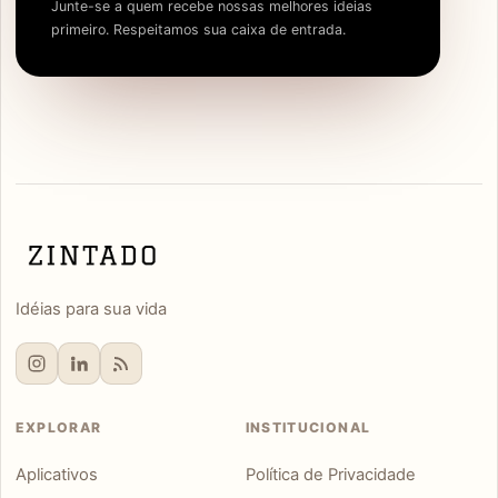
Junte-se a quem recebe nossas melhores ideias
primeiro. Respeitamos sua caixa de entrada.
Idéias para sua vida
EXPLORAR
INSTITUCIONAL
Aplicativos
Política de Privacidade