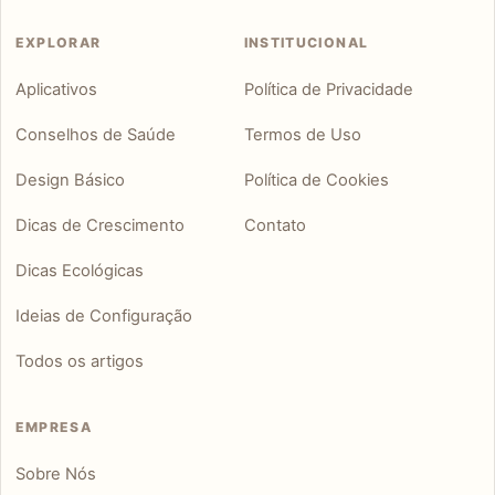
EXPLORAR
INSTITUCIONAL
Aplicativos
Política de Privacidade
Conselhos de Saúde
Termos de Uso
Design Básico
Política de Cookies
Dicas de Crescimento
Contato
Dicas Ecológicas
Ideias de Configuração
Todos os artigos
EMPRESA
Sobre Nós