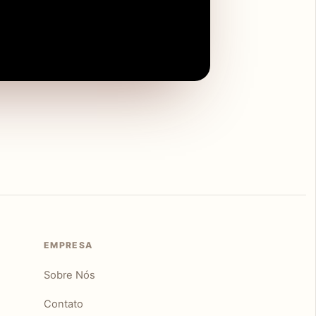
EMPRESA
Sobre Nós
Contato