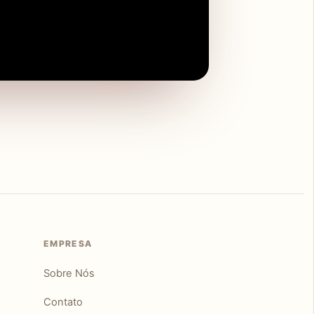
EMPRESA
Sobre Nós
Contato