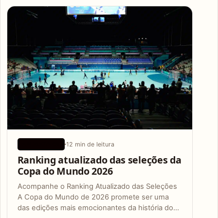
Articles
12 min de leitura
APLICATIVOS
Ranking atualizado das seleções da
Copa do Mundo 2026
Acompanhe o Ranking Atualizado das Seleções
A Copa do Mundo de 2026 promete ser uma
das edições mais emocionantes da história do…