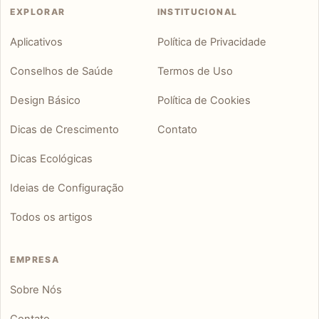
EXPLORAR
INSTITUCIONAL
Aplicativos
Política de Privacidade
Conselhos de Saúde
Termos de Uso
Design Básico
Política de Cookies
Dicas de Crescimento
Contato
Dicas Ecológicas
Ideias de Configuração
Todos os artigos
EMPRESA
Sobre Nós
Contato