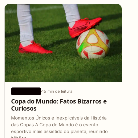
Articles
15 min de leitura
APLICATIVOS
Copa do Mundo: Fatos Bizarros e
Curiosos
Momentos Únicos e Inexplicáveis da História
das Copas A Copa do Mundo é o evento
esportivo mais assistido do planeta, reunindo