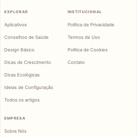
EXPLORAR
INSTITUCIONAL
Aplicativos
Política de Privacidade
Conselhos de Saúde
Termos de Uso
Design Básico
Política de Cookies
Dicas de Crescimento
Contato
Dicas Ecológicas
Ideias de Configuração
Todos os artigos
EMPRESA
Sobre Nós