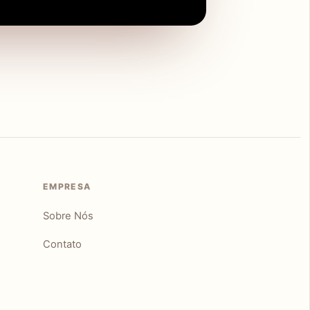
EMPRESA
Sobre Nós
Contato