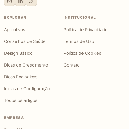
EXPLORAR
INSTITUCIONAL
Aplicativos
Política de Privacidade
Conselhos de Saúde
Termos de Uso
Design Básico
Política de Cookies
Dicas de Crescimento
Contato
Dicas Ecológicas
Ideias de Configuração
Todos os artigos
EMPRESA