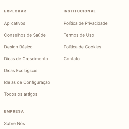
EXPLORAR
INSTITUCIONAL
Aplicativos
Política de Privacidade
Conselhos de Saúde
Termos de Uso
Design Básico
Política de Cookies
Dicas de Crescimento
Contato
Dicas Ecológicas
Ideias de Configuração
Todos os artigos
EMPRESA
Sobre Nós