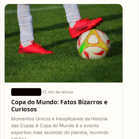
Articles
15 min de leitura
APLICATIVOS
Copa do Mundo: Fatos Bizarros e
Curiosos
Momentos Únicos e Inexplicáveis da História
das Copas A Copa do Mundo é o evento
esportivo mais assistido do planeta, reunindo