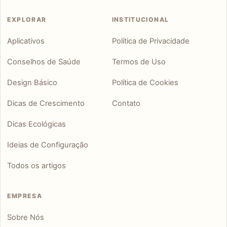
EXPLORAR
INSTITUCIONAL
Aplicativos
Política de Privacidade
Conselhos de Saúde
Termos de Uso
Design Básico
Política de Cookies
Dicas de Crescimento
Contato
Dicas Ecológicas
Ideias de Configuração
Todos os artigos
EMPRESA
Sobre Nós