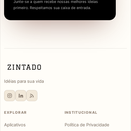
Junte-se a quem recebe nossas melhores ideias
primeiro. Respeitamos sua caixa de entrada.
Idéias para sua vida
EXPLORAR
INSTITUCIONAL
Aplicativos
Política de Privacidade