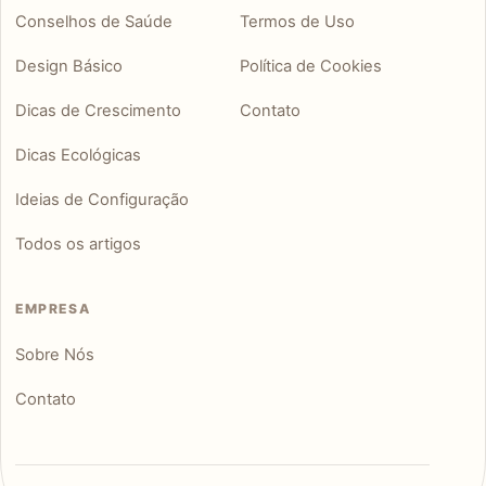
Conselhos de Saúde
Termos de Uso
Design Básico
Política de Cookies
Dicas de Crescimento
Contato
Dicas Ecológicas
Ideias de Configuração
Todos os artigos
EMPRESA
Sobre Nós
Contato