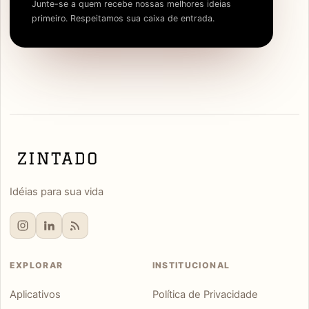
Junte-se a quem recebe nossas melhores ideias
primeiro. Respeitamos sua caixa de entrada.
Idéias para sua vida
EXPLORAR
INSTITUCIONAL
Aplicativos
Política de Privacidade