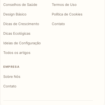
Conselhos de Saúde
Termos de Uso
Design Básico
Política de Cookies
Dicas de Crescimento
Contato
Dicas Ecológicas
Ideias de Configuração
Todos os artigos
EMPRESA
Sobre Nós
Contato