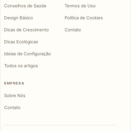
Conselhos de Saúde
Termos de Uso
Design Básico
Política de Cookies
Dicas de Crescimento
Contato
Dicas Ecológicas
Ideias de Configuração
Todos os artigos
EMPRESA
Sobre Nós
Contato