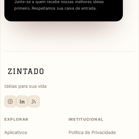
Junte-se a quem recebe nossas melhores ideias
primeiro. Respeitamos sua caixa de entrada.
Idéias para sua vida
EXPLORAR
INSTITUCIONAL
Aplicativos
Política de Privacidade