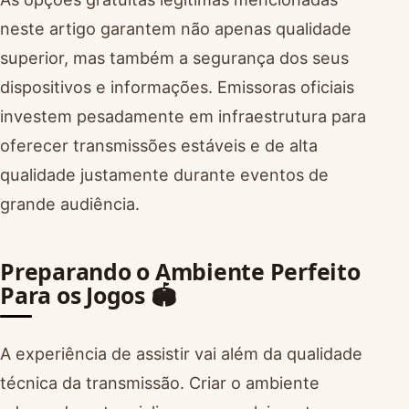
neste artigo garantem não apenas qualidade
superior, mas também a segurança dos seus
dispositivos e informações. Emissoras oficiais
investem pesadamente em infraestrutura para
oferecer transmissões estáveis e de alta
qualidade justamente durante eventos de
grande audiência.
Preparando o Ambiente Perfeito
Para os Jogos 🏟️
A experiência de assistir vai além da qualidade
técnica da transmissão. Criar o ambiente