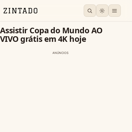
Assistir Copa do Mundo AO
VIVO grátis em 4K hoje
ANÚNCIOS