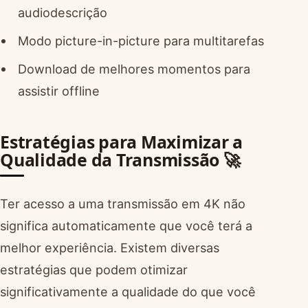
audiodescrição
Modo picture-in-picture para multitarefas
Download de melhores momentos para
assistir offline
Estratégias para Maximizar a
Qualidade da Transmissão 🚀
Ter acesso a uma transmissão em 4K não
significa automaticamente que você terá a
melhor experiência. Existem diversas
estratégias que podem otimizar
significativamente a qualidade do que você