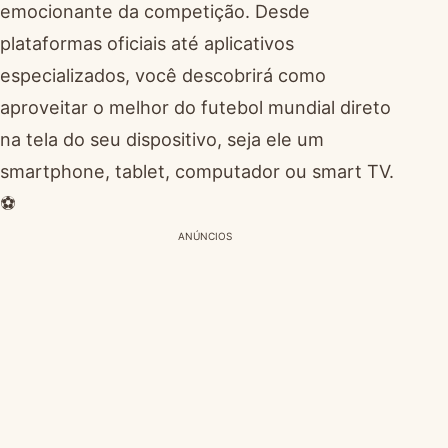
emocionante da competição. Desde
plataformas oficiais até aplicativos
especializados, você descobrirá como
aproveitar o melhor do futebol mundial direto
na tela do seu dispositivo, seja ele um
smartphone, tablet, computador ou smart TV.
⚽
ANÚNCIOS