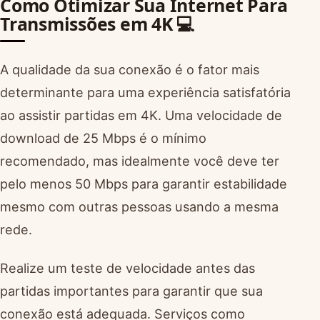
Como Otimizar Sua Internet Para
Transmissões em 4K 💻
A qualidade da sua conexão é o fator mais
determinante para uma experiência satisfatória
ao assistir partidas em 4K. Uma velocidade de
download de 25 Mbps é o mínimo
recomendado, mas idealmente você deve ter
pelo menos 50 Mbps para garantir estabilidade
mesmo com outras pessoas usando a mesma
rede.
Realize um teste de velocidade antes das
partidas importantes para garantir que sua
conexão está adequada. Serviços como