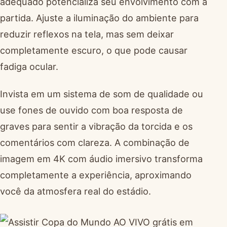
adequado potencializa seu envolvimento com a
partida. Ajuste a iluminação do ambiente para
reduzir reflexos na tela, mas sem deixar
completamente escuro, o que pode causar
fadiga ocular.
Invista em um sistema de som de qualidade ou
use fones de ouvido com boa resposta de
graves para sentir a vibração da torcida e os
comentários com clareza. A combinação de
imagem em 4K com áudio imersivo transforma
completamente a experiência, aproximando
você da atmosfera real do estádio.