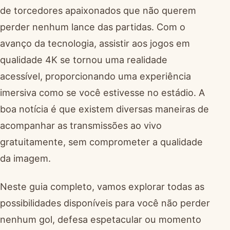
de torcedores apaixonados que não querem
perder nenhum lance das partidas. Com o
avanço da tecnologia, assistir aos jogos em
qualidade 4K se tornou uma realidade
acessível, proporcionando uma experiência
imersiva como se você estivesse no estádio. A
boa notícia é que existem diversas maneiras de
acompanhar as transmissões ao vivo
gratuitamente, sem comprometer a qualidade
da imagem.
Neste guia completo, vamos explorar todas as
possibilidades disponíveis para você não perder
nenhum gol, defesa espetacular ou momento