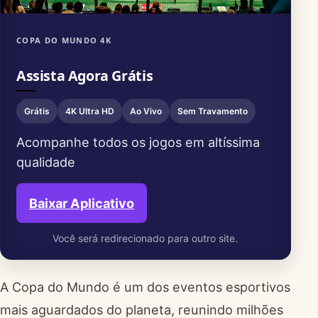
COPA DO MUNDO 4K
Assista Agora Grátis
Grátis
4K Ultra HD
Ao Vivo
Sem Travamento
Acompanhe todos os jogos em altíssima
qualidade
Baixar Aplicativo
Você será redirecionado para outro site.
A Copa do Mundo é um dos eventos esportivos
mais aguardados do planeta, reunindo milhões