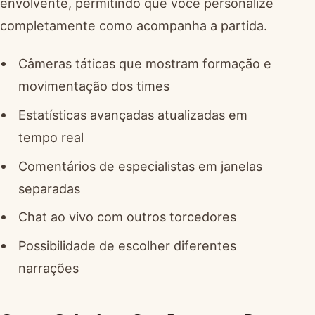
envolvente, permitindo que você personalize
completamente como acompanha a partida.
Câmeras táticas que mostram formação e
movimentação dos times
Estatísticas avançadas atualizadas em
tempo real
Comentários de especialistas em janelas
separadas
Chat ao vivo com outros torcedores
Possibilidade de escolher diferentes
narrações