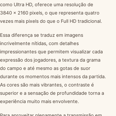
como Ultra HD, oferece uma resolução de
3840 x 2160 pixels, o que representa quatro
vezes mais pixels do que o Full HD tradicional.
Essa diferença se traduz em imagens
incrivelmente nítidas, com detalhes
impressionantes que permitem visualizar cada
expressão dos jogadores, a textura da grama
do campo e até mesmo as gotas de suor
durante os momentos mais intensos da partida.
As cores são mais vibrantes, o contraste é
superior e a sensação de profundidade torna a
experiência muito mais envolvente.
Para aproveitar plenamente a transmissão em