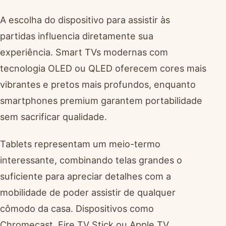
A escolha do dispositivo para assistir às
partidas influencia diretamente sua
experiência. Smart TVs modernas com
tecnologia OLED ou QLED oferecem cores mais
vibrantes e pretos mais profundos, enquanto
smartphones premium garantem portabilidade
sem sacrificar qualidade.
Tablets representam um meio-termo
interessante, combinando telas grandes o
suficiente para apreciar detalhes com a
mobilidade de poder assistir de qualquer
cômodo da casa. Dispositivos como
Chromecast, Fire TV Stick ou Apple TV