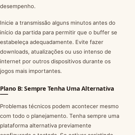
desempenho.
Inicie a transmissão alguns minutos antes do
início da partida para permitir que o buffer se
estabeleça adequadamente. Evite fazer
downloads, atualizações ou uso intenso de
internet por outros dispositivos durante os
jogos mais importantes.
Plano B: Sempre Tenha Uma Alternativa
Problemas técnicos podem acontecer mesmo
com todo o planejamento. Tenha sempre uma
plataforma alternativa previamente