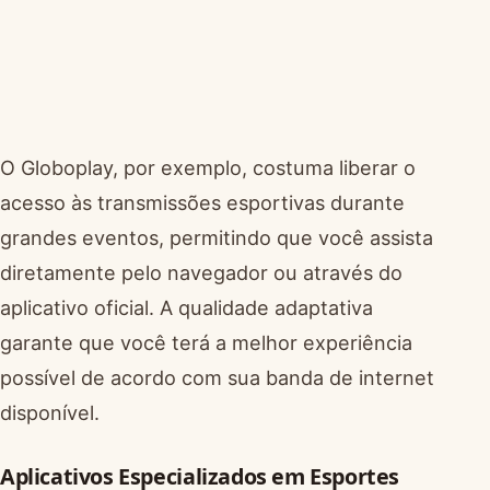
O Globoplay, por exemplo, costuma liberar o
acesso às transmissões esportivas durante
grandes eventos, permitindo que você assista
diretamente pelo navegador ou através do
aplicativo oficial. A qualidade adaptativa
garante que você terá a melhor experiência
possível de acordo com sua banda de internet
disponível.
Aplicativos Especializados em Esportes