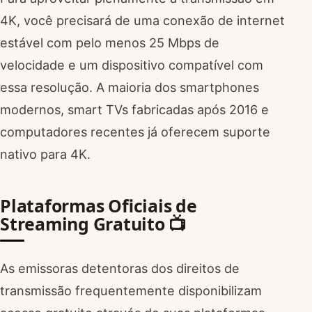
4K, você precisará de uma conexão de internet
estável com pelo menos 25 Mbps de
velocidade e um dispositivo compatível com
essa resolução. A maioria dos smartphones
modernos, smart TVs fabricadas após 2016 e
computadores recentes já oferecem suporte
nativo para 4K.
Plataformas Oficiais de
Streaming Gratuito 📺
As emissoras detentoras dos direitos de
transmissão frequentemente disponibilizam