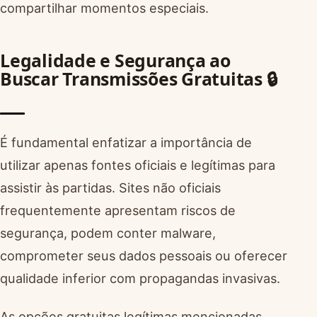
compartilhar momentos especiais.
Legalidade e Segurança ao
Buscar Transmissões Gratuitas 🔒
É fundamental enfatizar a importância de
utilizar apenas fontes oficiais e legítimas para
assistir às partidas. Sites não oficiais
frequentemente apresentam riscos de
segurança, podem conter malware,
comprometer seus dados pessoais ou oferecer
qualidade inferior com propagandas invasivas.
As opções gratuitas legítimas mencionadas