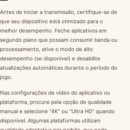
Antes de iniciar a transmissão, certifique-se de
que seu dispositivo está otimizado para o
melhor desempenho. Feche aplicativos em
segundo plano que possam consumir banda ou
processamento, ative o modo de alto
desempenho (se disponível) e desabilite
atualizações automáticas durante o período do
jogo.
Nas configurações de vídeo do aplicativo ou
plataforma, procure pela opção de qualidade
manual e selecione “4K” ou “Ultra HD” quando
disponível. Algumas plataformas utilizam
qualidade adaptativa por padrão, que pode