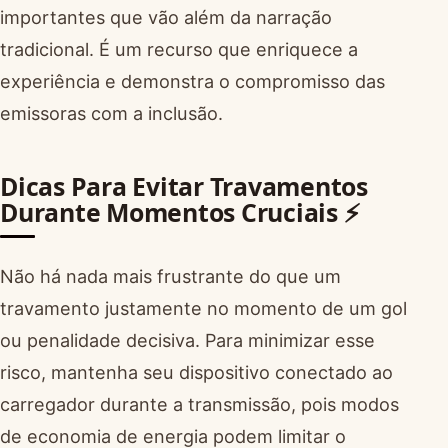
importantes que vão além da narração
tradicional. É um recurso que enriquece a
experiência e demonstra o compromisso das
emissoras com a inclusão.
Dicas Para Evitar Travamentos
Durante Momentos Cruciais ⚡
Não há nada mais frustrante do que um
travamento justamente no momento de um gol
ou penalidade decisiva. Para minimizar esse
risco, mantenha seu dispositivo conectado ao
carregador durante a transmissão, pois modos
de economia de energia podem limitar o