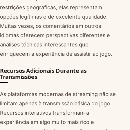
restrições geográficas, elas representam
opções legítimas e de excelente qualidade.
Muitas vezes, os comentários em outros
idiomas oferecem perspectivas diferentes e
análises técnicas interessantes que
enriquecem a experiência de assistir ao jogo.
Recursos Adicionais Durante as
Transmissões
As plataformas modernas de streaming não se
limitam apenas à transmissão básica do jogo.
Recursos interativos transformam a
experiência em algo muito mais rico e