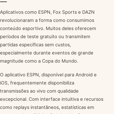
Aplicativos como ESPN, Fox Sports e DAZN
revolucionaram a forma como consumimos
conteúdo esportivo. Muitos deles oferecem
períodos de teste gratuito ou transmitem
partidas específicas sem custos,
especialmente durante eventos de grande
magnitude como a Copa do Mundo.
O aplicativo ESPN, disponível para Android e
iOS, frequentemente disponibiliza
transmissões ao vivo com qualidade
excepcional. Com interface intuitiva e recursos
como replays instantâneos, estatísticas em