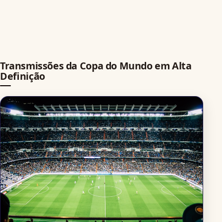
Transmissões da Copa do Mundo em Alta
Definição