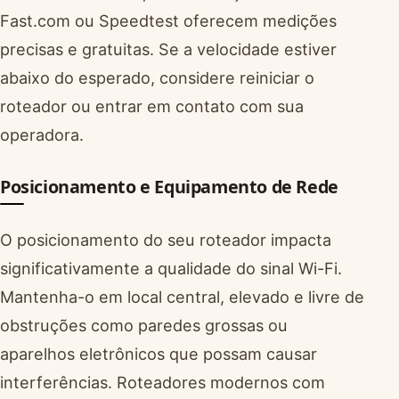
Fast.com ou Speedtest oferecem medições
precisas e gratuitas. Se a velocidade estiver
abaixo do esperado, considere reiniciar o
roteador ou entrar em contato com sua
operadora.
Posicionamento e Equipamento de Rede
O posicionamento do seu roteador impacta
significativamente a qualidade do sinal Wi-Fi.
Mantenha-o em local central, elevado e livre de
obstruções como paredes grossas ou
aparelhos eletrônicos que possam causar
interferências. Roteadores modernos com