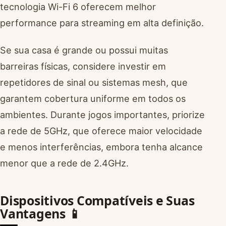
tecnologia Wi-Fi 6 oferecem melhor
performance para streaming em alta definição.
Se sua casa é grande ou possui muitas
barreiras físicas, considere investir em
repetidores de sinal ou sistemas mesh, que
garantem cobertura uniforme em todos os
ambientes. Durante jogos importantes, priorize
a rede de 5GHz, que oferece maior velocidade
e menos interferências, embora tenha alcance
menor que a rede de 2.4GHz.
Dispositivos Compatíveis e Suas
Vantagens 📱