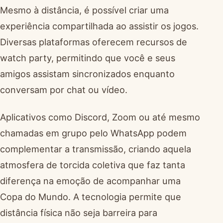
Mesmo à distância, é possível criar uma
experiência compartilhada ao assistir os jogos.
Diversas plataformas oferecem recursos de
watch party, permitindo que você e seus
amigos assistam sincronizados enquanto
conversam por chat ou vídeo.
Aplicativos como Discord, Zoom ou até mesmo
chamadas em grupo pelo WhatsApp podem
complementar a transmissão, criando aquela
atmosfera de torcida coletiva que faz tanta
diferença na emoção de acompanhar uma
Copa do Mundo. A tecnologia permite que
distância física não seja barreira para