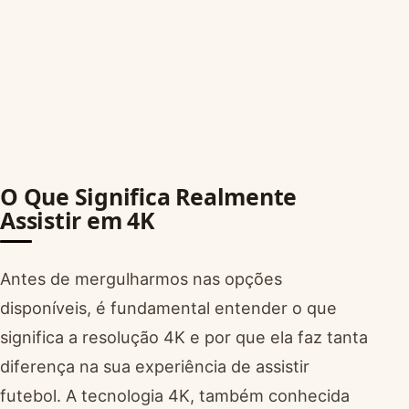
O Que Significa Realmente
Assistir em 4K
Antes de mergulharmos nas opções
disponíveis, é fundamental entender o que
significa a resolução 4K e por que ela faz tanta
diferença na sua experiência de assistir
futebol. A tecnologia 4K, também conhecida