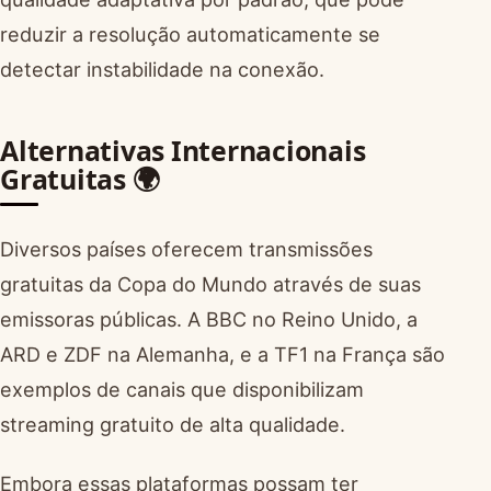
reduzir a resolução automaticamente se
detectar instabilidade na conexão.
Alternativas Internacionais
Gratuitas 🌍
Diversos países oferecem transmissões
gratuitas da Copa do Mundo através de suas
emissoras públicas. A BBC no Reino Unido, a
ARD e ZDF na Alemanha, e a TF1 na França são
exemplos de canais que disponibilizam
streaming gratuito de alta qualidade.
Embora essas plataformas possam ter