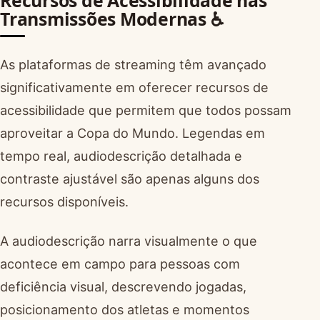
Recursos de Acessibilidade nas
Transmissões Modernas ♿
As plataformas de streaming têm avançado
significativamente em oferecer recursos de
acessibilidade que permitem que todos possam
aproveitar a Copa do Mundo. Legendas em
tempo real, audiodescrição detalhada e
contraste ajustável são apenas alguns dos
recursos disponíveis.
A audiodescrição narra visualmente o que
acontece em campo para pessoas com
deficiência visual, descrevendo jogadas,
posicionamento dos atletas e momentos