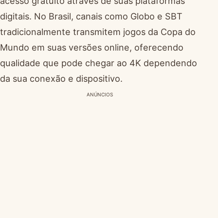
acesso gratuito através de suas plataformas
digitais. No Brasil, canais como Globo e SBT
tradicionalmente transmitem jogos da Copa do
Mundo em suas versões online, oferecendo
qualidade que pode chegar ao 4K dependendo
da sua conexão e dispositivo.
ANÚNCIOS