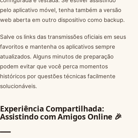
configurada e testada. Se estiver assistindo
pelo aplicativo móvel, tenha também a versão
web aberta em outro dispositivo como backup.
Salve os links das transmissões oficiais em seus
favoritos e mantenha os aplicativos sempre
atualizados. Alguns minutos de preparação
podem evitar que você perca momentos
históricos por questões técnicas facilmente
solucionáveis.
Experiência Compartilhada:
Assistindo com Amigos Online 🎉