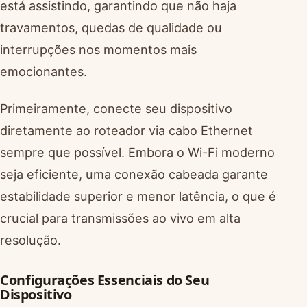
está assistindo, garantindo que não haja
travamentos, quedas de qualidade ou
interrupções nos momentos mais
emocionantes.
Primeiramente, conecte seu dispositivo
diretamente ao roteador via cabo Ethernet
sempre que possível. Embora o Wi-Fi moderno
seja eficiente, uma conexão cabeada garante
estabilidade superior e menor latência, o que é
crucial para transmissões ao vivo em alta
resolução.
Configurações Essenciais do Seu
Dispositivo